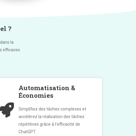
el ?
dans la
s efficaces
Automatisation &
Économies
Simplifiez des tâches complexes et
accélérez la réalisation des tâches
répétitives grâce à l'efficacité de
ChatGPT.