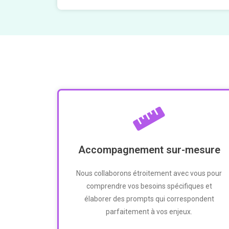
Accompagnement sur-mesure
Nous collaborons étroitement avec vous pour
comprendre vos besoins spécifiques et
élaborer des prompts qui correspondent
parfaitement à vos enjeux.