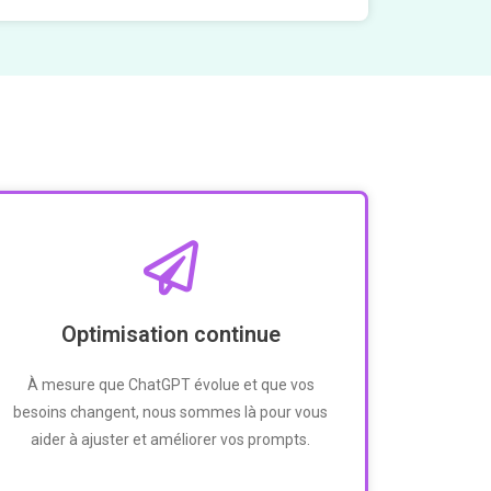
Optimisation continue
À mesure que ChatGPT évolue et que vos
besoins changent, nous sommes là pour vous
aider à ajuster et améliorer vos prompts.