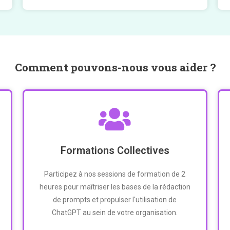
Comment pouvons-nous vous aider ?
Formations Collectives
Participez à nos sessions de formation de 2
heures pour maîtriser les bases de la rédaction
de prompts et propulser l'utilisation de
ChatGPT au sein de votre organisation.