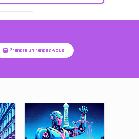
Prendre un rendez-vous