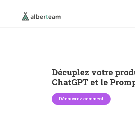
Décuplez votre prod
ChatGPT et le Promp
Découvrez comment