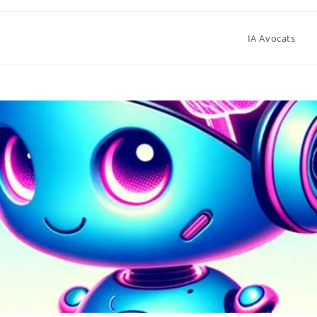
IA Avocats