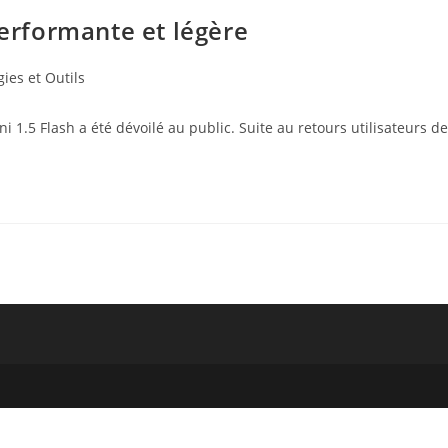
performante et légère
ies et Outils
i 1.5 Flash a été dévoilé au public. Suite au retours utilisateurs d