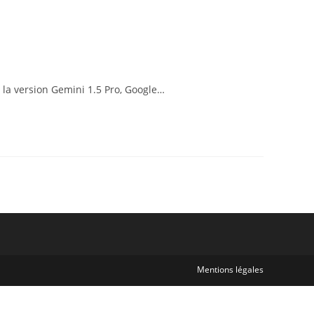
e la version Gemini 1.5 Pro, Google…
Mentions légales