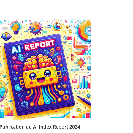
Publication du AI Index Report 2024