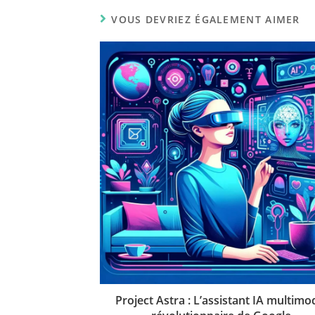
VOUS DEVRIEZ ÉGALEMENT AIMER
Project Astra : L’assistant IA multimo