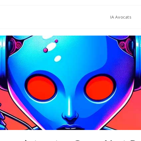
IA Avocats