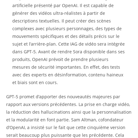
artificielle présenté par OpenAI. Il est capable de
générer des vidéos ultra-réalistes à partir de
descriptions textuelles. Il peut créer des scènes
complexes avec plusieurs personnages, des types de
mouvements spécifiques et des détails précis sur le
sujet et l’arrière-plan. Cette IAG de vidéo sera intégrée
dans GPT-5. Avant de rendre Sora disponible dans ses
produits, OpenAI prévoit de prendre plusieurs
mesures de sécurité importantes. En effet, des tests
avec des experts en désinformation, contenu haineux
et biais sont en cours.
GPT-5 promet d’apporter des nouveautés majeures par
rapport aux versions précédentes. La prise en charge vidéo,
la réduction des hallucinations ainsi que la personnalisation
et la modularité en font partie. Sam Altman, cofondateur
d’OpenAI, a insisté sur le fait que cette cinquième version
serait beaucoup plus puissante que les précédente. Cela