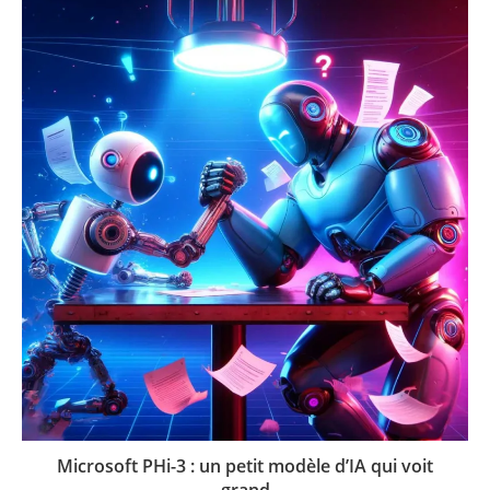
Microsoft PHi-3 : un petit modèle d’IA qui voit