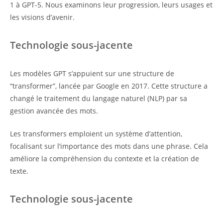
1 à GPT-5. Nous examinons leur progression, leurs usages et
les visions d’avenir.
Technologie sous-jacente
Les modèles GPT s’appuient sur une structure de
“transformer”, lancée par Google en 2017. Cette structure a
changé le traitement du langage naturel (NLP) par sa
gestion avancée des mots.
Les transformers emploient un système d’attention,
focalisant sur l’importance des mots dans une phrase. Cela
améliore la compréhension du contexte et la création de
texte.
Technologie sous-jacente