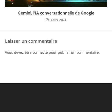
Gemini, l’IA conversationnelle de Google
3 avril 2024
Laisser un commentaire
Vous devez être
connecté
pour publier un commentaire.