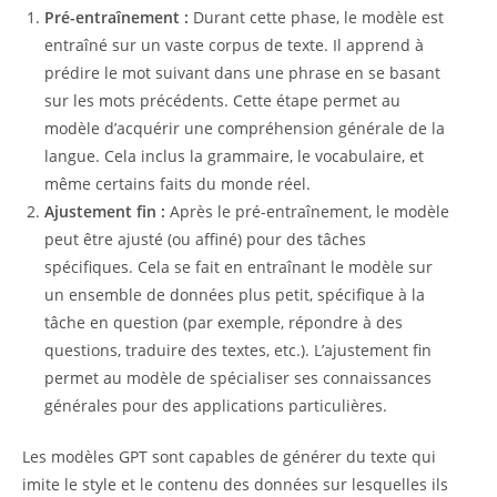
Pré-entraînement :
Durant cette phase, le modèle est
entraîné sur un vaste corpus de texte. Il apprend à
prédire le mot suivant dans une phrase en se basant
sur les mots précédents. Cette étape permet au
modèle d’acquérir une compréhension générale de la
langue. Cela inclus la grammaire, le vocabulaire, et
même certains faits du monde réel.
Ajustement fin :
Après le pré-entraînement, le modèle
peut être ajusté (ou affiné) pour des tâches
spécifiques. Cela se fait en entraînant le modèle sur
un ensemble de données plus petit, spécifique à la
tâche en question (par exemple, répondre à des
questions, traduire des textes, etc.). L’ajustement fin
permet au modèle de spécialiser ses connaissances
générales pour des applications particulières.
Les modèles GPT sont capables de générer du texte qui
imite le style et le contenu des données sur lesquelles ils