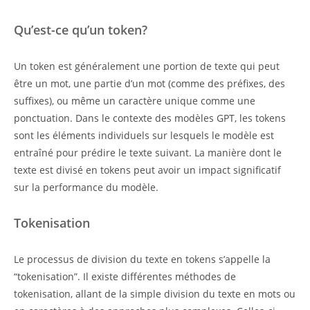
Qu’est-ce qu’un token?
Un token est généralement une portion de texte qui peut
être un mot, une partie d’un mot (comme des préfixes, des
suffixes), ou même un caractère unique comme une
ponctuation. Dans le contexte des modèles GPT, les tokens
sont les éléments individuels sur lesquels le modèle est
entraîné pour prédire le texte suivant. La manière dont le
texte est divisé en tokens peut avoir un impact significatif
sur la performance du modèle.
Tokenisation
Le processus de division du texte en tokens s’appelle la
“tokenisation”. Il existe différentes méthodes de
tokenisation, allant de la simple division du texte en mots ou