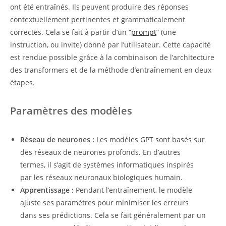
ont été entraînés. Ils peuvent produire des réponses
contextuellement pertinentes et grammaticalement
correctes. Cela se fait à partir d’un “
prompt
” (une
instruction, ou invite) donné par l’utilisateur. Cette capacité
est rendue possible grâce à la combinaison de l’architecture
des transformers et de la méthode d’entraînement en deux
étapes.
Paramètres des modèles
Réseau de neurones :
Les modèles GPT sont basés sur
des réseaux de neurones profonds. En d’autres
termes, il s’agit de systèmes informatiques inspirés
par les réseaux neuronaux biologiques humain.
Apprentissage :
Pendant l’entraînement, le modèle
ajuste ses paramètres pour minimiser les erreurs
dans ses prédictions. Cela se fait généralement par un