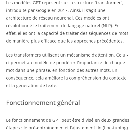
Les modèles GPT reposent sur la structure “transformer”,
introduite par Google en 2017. Ainsi, il s’agit une
architecture de réseau neuronal. Ces modèles ont
révolutionné le traitement du langage naturel (NLP). En
effet, elles ont la capacité de traiter des séquences de mots
de manière plus efficace que les approches précédentes.
Les transformers utilisent un mécanisme d’attention. Celui-
ci permet au modèle de pondérer l’importance de chaque
mot dans une phrase, en fonction des autres mots. En
conséquence, cela améliore la compréhension du contexte
et la génération de texte.
Fonctionnement général
Le fonctionnement de GPT peut être divisé en deux grandes
étapes : le pré-entraînemen et l’ajustement fin (fine-tuning).