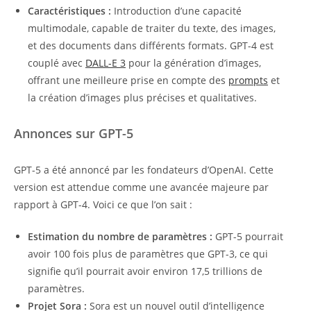
Caractéristiques :
Introduction d’une capacité
multimodale, capable de traiter du texte, des images,
et des documents dans différents formats. GPT-4 est
couplé avec
DALL-E 3
pour la génération d’images,
offrant une meilleure prise en compte des
prompts
et
la création d’images plus précises et qualitatives.
Annonces sur GPT-5
GPT-5 a été annoncé par les fondateurs d’OpenAI. Cette
version est attendue comme une avancée majeure par
rapport à GPT-4. Voici ce que l’on sait :
Estimation du nombre de paramètres :
GPT-5 pourrait
avoir 100 fois plus de paramètres que GPT-3, ce qui
signifie qu’il pourrait avoir environ 17,5 trillions de
paramètres.
Projet Sora :
Sora est un nouvel outil d’intelligence