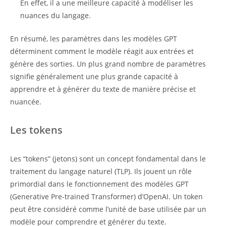
En effet, il a une meilleure capacité à modéliser les
nuances du langage.
En résumé, les paramètres dans les modèles GPT
déterminent comment le modèle réagit aux entrées et
génère des sorties. Un plus grand nombre de paramètres
signifie généralement une plus grande capacité à
apprendre et à générer du texte de manière précise et
nuancée.
Les tokens
Les “tokens” (jetons) sont un concept fondamental dans le
traitement du langage naturel (TLP). Ils jouent un rôle
primordial dans le fonctionnement des modèles GPT
(Generative Pre-trained Transformer) d’OpenAI. Un token
peut être considéré comme l’unité de base utilisée par un
modèle pour comprendre et générer du texte.