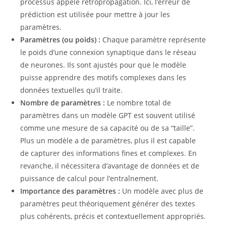
processus appelé rétropropagation. Ici, l’erreur de
prédiction est utilisée pour mettre à jour les
paramètres.
Paramètres (ou poids) :
Chaque paramètre représente
le poids d’une connexion synaptique dans le réseau
de neurones. Ils sont ajustés pour que le modèle
puisse apprendre des motifs complexes dans les
données textuelles qu’il traite.
Nombre de paramètres :
Le nombre total de
paramètres dans un modèle GPT est souvent utilisé
comme une mesure de sa capacité ou de sa “taille”.
Plus un modèle a de paramètres, plus il est capable
de capturer des informations fines et complexes. En
revanche, il nécessitera d’avantage de données et de
puissance de calcul pour l’entraînement.
Importance des paramètres :
Un modèle avec plus de
paramètres peut théoriquement générer des textes
plus cohérents, précis et contextuellement appropriés.