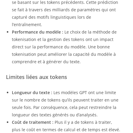
se basant sur les tokens précédents. Cette prédiction
se fait à travers des milliards de paramètres qui ont
capturé des motifs linguistiques lors de
l’entraînement.
Performance du modèle :
Le choix de la méthode de
tokenisation et la gestion des tokens ont un impact
direct sur la performance du modèle. Une bonne
tokenisation peut améliorer la capacité du modèle à
comprendre et à générer du texte.
Limites liées aux tokens
Longueur du texte :
Les modèles GPT ont une limite
sur le nombre de tokens qu’ils peuvent traiter en une
seule fois. Par conséquence, cela peut restreindre la
longueur des textes générés ou d’analysés.
Coût de traitement :
Plus il y a de tokens à traiter,
plus le coût en termes de calcul et de temps est élevé.