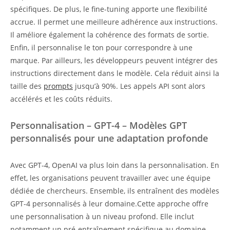
spécifiques. De plus, le fine-tuning apporte une flexibilité
accrue. Il permet une meilleure adhérence aux instructions.
Il améliore également la cohérence des formats de sortie.
Enfin, il personnalise le ton pour correspondre à une
marque. Par ailleurs, les développeurs peuvent intégrer des
instructions directement dans le modèle. Cela réduit ainsi la
taille des
prompts
jusqu’à 90%. Les appels API sont alors
accélérés et les coûts réduits.
Personnalisation – GPT-4 – Modèles GPT
personnalisés pour une adaptation profonde
Avec GPT-4, OpenAI va plus loin dans la personnalisation. En
effet, les organisations peuvent travailler avec une équipe
dédiée de chercheurs. Ensemble, ils entraînent des modèles
GPT-4 personnalisés à leur domaine.Cette approche offre
une personnalisation à un niveau profond. Elle inclut
notamment un pré-entraînement spécifique au domaine.