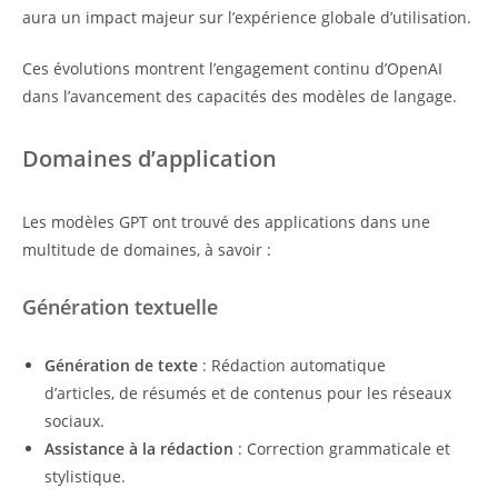
aura un impact majeur sur l’expérience globale d’utilisation.
Ces évolutions montrent l’engagement continu d’OpenAI
dans l’avancement des capacités des modèles de langage.
Domaines d’application
Les modèles GPT ont trouvé des applications dans une
multitude de domaines, à savoir :
Génération textuelle
Génération de texte
: Rédaction automatique
d’articles, de résumés et de contenus pour les réseaux
sociaux.
Assistance à la rédaction
: Correction grammaticale et
stylistique.