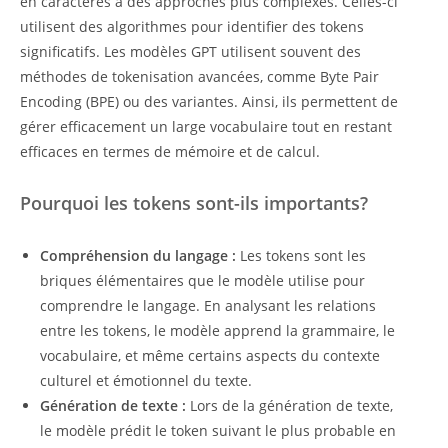
en caractères à des approches plus complexes. Celles-ci
utilisent des algorithmes pour identifier des tokens
significatifs. Les modèles GPT utilisent souvent des
méthodes de tokenisation avancées, comme Byte Pair
Encoding (BPE) ou des variantes. Ainsi, ils permettent de
gérer efficacement un large vocabulaire tout en restant
efficaces en termes de mémoire et de calcul.
Pourquoi les tokens sont-ils importants?
Compréhension du langage :
Les tokens sont les
briques élémentaires que le modèle utilise pour
comprendre le langage. En analysant les relations
entre les tokens, le modèle apprend la grammaire, le
vocabulaire, et même certains aspects du contexte
culturel et émotionnel du texte.
Génération de texte :
Lors de la génération de texte,
le modèle prédit le token suivant le plus probable en