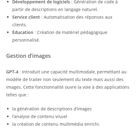
Développement de logiciels
: Génération de code à
partir de descriptions en langage naturel.
Service client
: Automatisation des réponses aux
clients.
Éducation
: Création de matériel pédagogique
personnalisé.
Gestion d’images
GPT-4
: Introduit une capacité multimodale, permettant au
modèle de traiter non seulement du texte mais aussi des
images. Cette fonctionnalité ouvre la voie à des applications
telles que :
la génération de descriptions d’images
l’analyse de contenu visuel
la création de contenu multimédia enrichi.