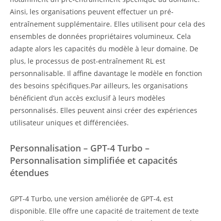
Ainsi, les organisations peuvent effectuer un pré-
entraînement supplémentaire. Elles utilisent pour cela des
ensembles de données propriétaires volumineux. Cela
adapte alors les capacités du modèle à leur domaine. De
plus, le processus de post-entraînement RL est
personnalisable. Il affine davantage le modèle en fonction
des besoins spécifiques.Par ailleurs, les organisations
bénéficient d’un accès exclusif à leurs modèles
personnalisés. Elles peuvent ainsi créer des expériences
utilisateur uniques et différenciées.
Personnalisation – GPT-4 Turbo –
Personnalisation simplifiée et capacités
étendues
GPT-4 Turbo, une version améliorée de GPT-4, est
disponible. Elle offre une capacité de traitement de texte