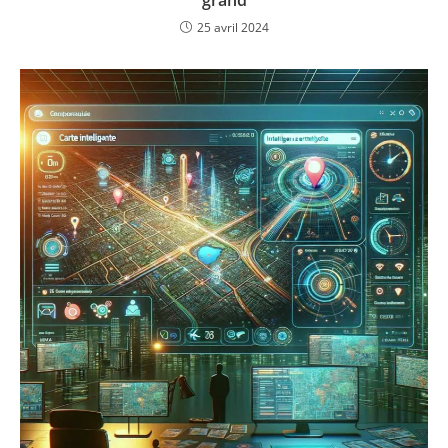
grand
25 avril 2024