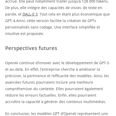
accrue. Elle peut notamment traiter jusqu’à 128 000 tokens.
De plus, elle intègre des capacités de vision, de texte en
parole, et
DALL-E 3
. Tout cela en étant plus économique que
GPT-4.Ainsi, cette version facilite la création de GPTs
personnalisés sans codage. Une interface simplifiée et
intuitive est proposée.
Perspectives futures
OpenAI continue d’innover avec le développement de GPT-5
et au-delà. En effet, l’entreprise cherche à améliorer la
précision, la pertinence et l’efficacité des modèles. Ainsi, les
avancées futures pourraient inclure une meilleure
compréhension du contexte. Elles pourraient également
réduire les erreurs factuelles. Enfin, elles pourraient
accroître la capacité à générer des contenus multimédias.
En conclusion, les modèles GPT d’OpenAI représentent une