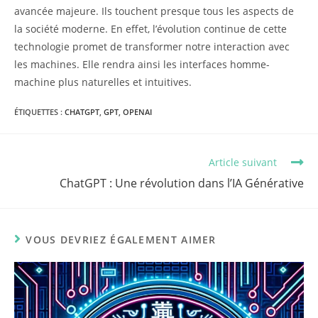
avancée majeure. Ils touchent presque tous les aspects de
la société moderne. En effet, l’évolution continue de cette
technologie promet de transformer notre interaction avec
les machines. Elle rendra ainsi les interfaces homme-
machine plus naturelles et intuitives.
ÉTIQUETTES :
CHATGPT
,
GPT
,
OPENAI
Read
Article suivant
more
ChatGPT : Une révolution dans l’IA Générative
articles
VOUS DEVRIEZ ÉGALEMENT AIMER