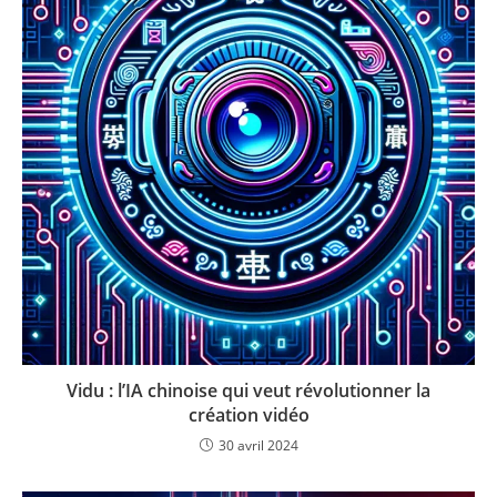
Vidu : l’IA chinoise qui veut révolutionner la
création vidéo
30 avril 2024