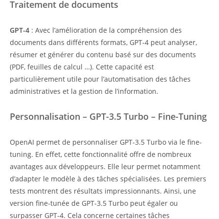
Traitement de documents
GPT-4
: Avec l’amélioration de la compréhension des
documents dans différents formats, GPT-4 peut analyser,
résumer et générer du contenu basé sur des documents
(PDF, feuilles de calcul …). Cette capacité est
particulièrement utile pour l’automatisation des tâches
administratives et la gestion de l’information.
Personnalisation –
GPT-3.5 Turbo – Fine-Tuning
OpenAI permet de personnaliser GPT-3.5 Turbo via le fine-
tuning. En effet, cette fonctionnalité offre de nombreux
avantages aux développeurs. Elle leur permet notamment
d’adapter le modèle à des tâches spécialisées. Les premiers
tests montrent des résultats impressionnants. Ainsi, une
version fine-tunée de GPT-3.5 Turbo peut égaler ou
surpasser GPT-4. Cela concerne certaines tâches