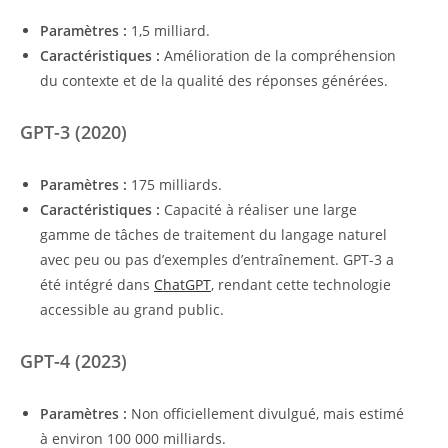
Paramètres :
1,5 milliard.
Caractéristiques :
Amélioration de la compréhension
du contexte et de la qualité des réponses générées.
GPT-3 (2020)
Paramètres :
175 milliards.
Caractéristiques :
Capacité à réaliser une large
gamme de tâches de traitement du langage naturel
avec peu ou pas d’exemples d’entraînement. GPT-3 a
été intégré dans
ChatGPT
, rendant cette technologie
accessible au grand public.
GPT-4 (2023)
Paramètres :
Non officiellement divulgué, mais estimé
à environ 100 000 milliards.