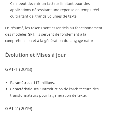
Cela peut devenir un facteur limitant pour des
applications nécessitant une réponse en temps réel
ou traitant de grands volumes de texte.
En résumé, les tokens sont essentiels au fonctionnement
des modèles GPT. Ils servent de fondement à la
compréhension et à la génération du langage naturel.
Évolution et Mises à jour
GPT-1 (2018)
Paramètres :
117 millions.
Caractéristiques :
Introduction de l’architecture des
transformateurs pour la génération de texte.
GPT-2 (2019)