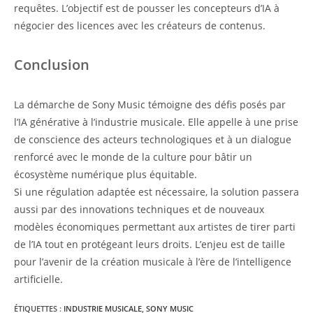
requêtes. L’objectif est de pousser les concepteurs d’IA à
négocier des licences avec les créateurs de contenus.
Conclusion
La démarche de Sony Music témoigne des défis posés par
l’IA générative à l’industrie musicale. Elle appelle à une prise
de conscience des acteurs technologiques et à un dialogue
renforcé avec le monde de la culture pour bâtir un
écosystème numérique plus équitable.
Si une régulation adaptée est nécessaire, la solution passera
aussi par des innovations techniques et de nouveaux
modèles économiques permettant aux artistes de tirer parti
de l’IA tout en protégeant leurs droits. L’enjeu est de taille
pour l’avenir de la création musicale à l’ère de l’intelligence
artificielle.
ÉTIQUETTES :
INDUSTRIE MUSICALE
,
SONY MUSIC