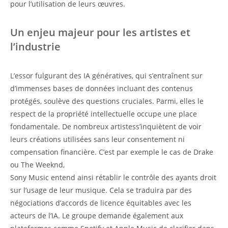
pour l’utilisation de leurs œuvres.
Un enjeu majeur pour les artistes et
l’industrie
L’essor fulgurant des IA génératives, qui s’entraînent sur
d’immenses bases de données incluant des contenus
protégés, soulève des questions cruciales. Parmi, elles le
respect de la propriété intellectuelle occupe une place
fondamentale. De nombreux artistess’inquiètent de voir
leurs créations utilisées sans leur consentement ni
compensation financière. C’est par exemple le cas de Drake
ou The Weeknd,
Sony Music entend ainsi rétablir le contrôle des ayants droit
sur l’usage de leur musique. Cela se traduira par des
négociations d’accords de licence équitables avec les
acteurs de l’IA. Le groupe demande également aux