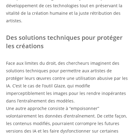
développement de ces technologies tout en préservant la
vitalité de la création humaine et la juste rétribution des
artistes.
Des solutions techniques pour protéger
les créations
Face aux limites du droit, des chercheurs imaginent des
solutions techniques pour permettre aux artistes de
protéger leurs œuvres contre une utilisation abusive par les
IA. C’est le cas de l’outil Glaze, qui modifie
imperceptiblement les images pour les rendre inopérantes
dans l’entraînement des modèles.
Une autre approche consiste à “empoisonner”
volontairement les données d’entraînement. De cette façon,
les contenus modifiés, pourraient corrompre les futures
versions des IA et les faire dysfonctionner sur certaines