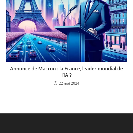
Annonce de Macron : la France, leader mondial de
l’IA ?
22 mai 2024