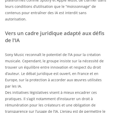
plateformes comme Spotify et Apple Music de clarifier dans
leurs conditions d’utilisation que le “moissonnage” de
contenus pour entraîner des IA est interdit sans
autorisation.
Vers un cadre juridique adapté aux défis
de l’IA
Sony Music reconnaît le potentiel de l’IA pour la création
musicale. Cependant, le groupe insiste sur la nécessité de
trouver un équilibre entre innovation et respect du droit
d’auteur. Le débat juridique est ouvert, en France et en
Europe, sur la protection à accorder aux œuvres utilisées
par les IA.
Des initiatives législatives visent à mieux encadrer ces
pratiques. Il s’agit notamment d’instaurer un droit à
rémunération pour les créateurs et une obligation de
transparence sur l’usage de l’IA. L’enjeu est de permettre le