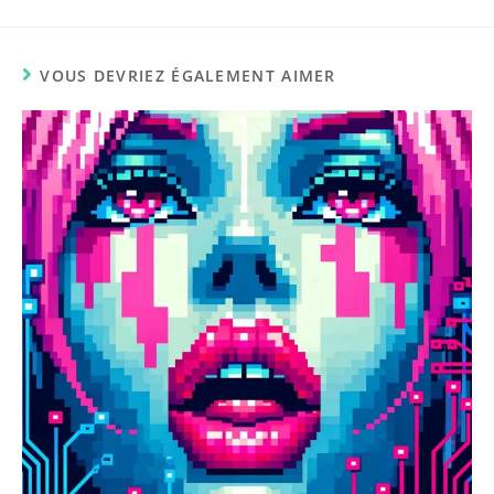
VOUS DEVRIEZ ÉGALEMENT AIMER