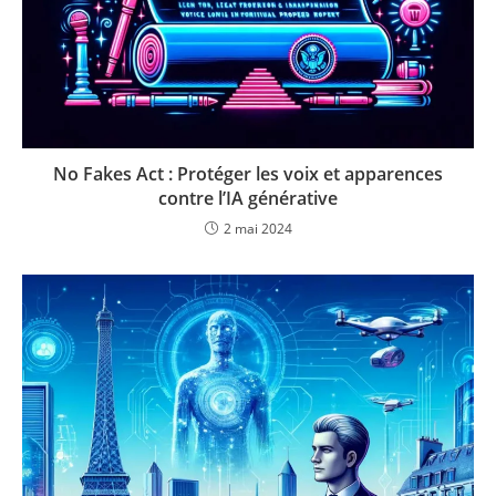
No Fakes Act : Protéger les voix et apparences
contre l’IA générative
2 mai 2024